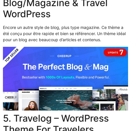
Blog/Magazine & Travel
WordPress
Encore un autre style de blog, plus type magazine. Ce thème a
été conçu pour être rapide et bien se référencer. Un thème idéal
pour un blog avec beaucoup d’articles et contenus.
5. Travelog – WordPress
Theme For Travelers