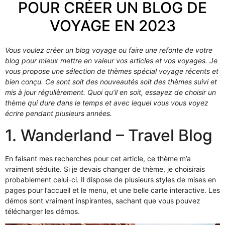
POUR CRÉER UN BLOG DE
VOYAGE EN 2023
Vous voulez créer un blog voyage ou faire une refonte de votre
blog pour mieux mettre en valeur vos articles et vos voyages. Je
vous propose une sélection de thèmes spécial voyage récents et
bien conçu. Ce sont soit des nouveautés soit des thèmes suivi et
mis à jour régulièrement. Quoi qu’il en soit, essayez de choisir un
thème qui dure dans le temps et avec lequel vous vous voyez
écrire pendant plusieurs années.
1. Wanderland – Travel Blog
En faisant mes recherches pour cet article, ce thème m’a
vraiment séduite. Si je devais changer de thème, je choisirais
probablement celui-ci. Il dispose de plusieurs styles de mises en
pages pour l’accueil et le menu, et une belle carte interactive. Les
démos sont vraiment inspirantes, sachant que vous pouvez
télécharger les démos.