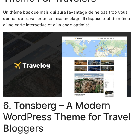
Un thème basique mais qui aura l’avantage de ne pas trop vous
donner de travail pour sa mise en plage. Il dispose tout de même
d’une carte interactive et d’un code optimisé.
6. Tonsberg – A Modern
WordPress Theme for Travel
Bloggers