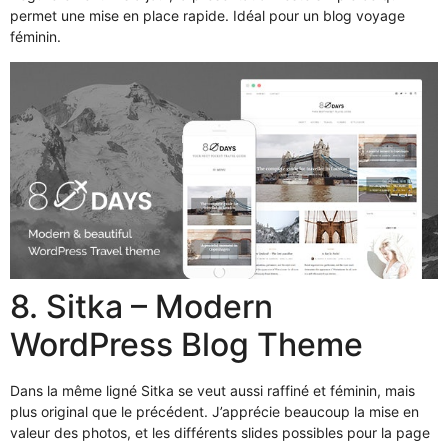
permet une mise en place rapide. Idéal pour un blog voyage
féminin.
8. Sitka – Modern
WordPress Blog Theme
Dans la même ligné Sitka se veut aussi raffiné et féminin, mais
plus original que le précédent. J’apprécie beaucoup la mise en
valeur des photos, et les différents slides possibles pour la page