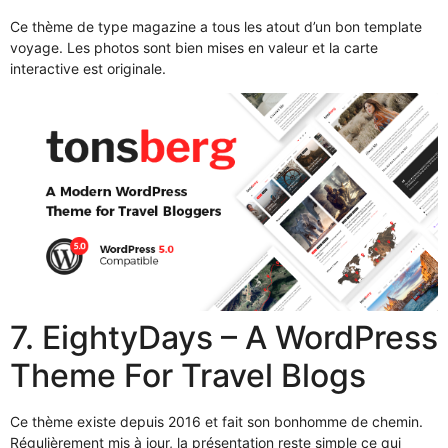
Ce thème de type magazine a tous les atout d’un bon template
voyage. Les photos sont bien mises en valeur et la carte
interactive est originale.
7. EightyDays – A WordPress
Theme For Travel Blogs
Ce thème existe depuis 2016 et fait son bonhomme de chemin.
Régulièrement mis à jour, la présentation reste simple ce qui