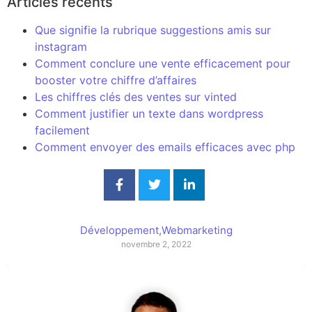
Articles récents
Que signifie la rubrique suggestions amis sur
instagram
Comment conclure une vente efficacement pour
booster votre chiffre d’affaires
Les chiffres clés des ventes sur vinted
Comment justifier un texte dans wordpress
facilement
Comment envoyer des emails efficaces avec php
Développement
,
Webmarketing
novembre 2, 2022