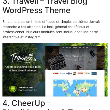
3. Trawell – Travel Blog
WordPress Theme
Si tu cherches un thème efficace et simple, ce thème devrait
répondre à tes attentes. Le look général est sérieux et
professionnel. Plusieurs modules sont inclus, dont une carte
interactive et instagram.
4. CheerUp –