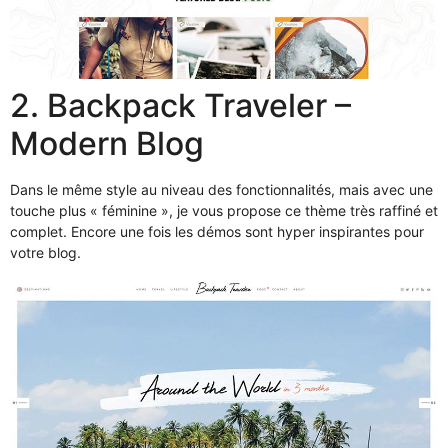
2. Backpack Traveler –
Modern Blog
Dans le même style au niveau des fonctionnalités, mais avec une
touche plus « féminine », je vous propose ce thème très raffiné et
complet. Encore une fois les démos sont hyper inspirantes pour
votre blog.