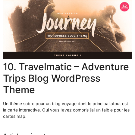
10. Travelmatic – Adventure
Trips Blog WordPress
Theme
Un thème sobre pour un blog voyage dont le principal atout est
la carte interactive. Oui vous l’avez compris j’ai un faible pour les
cartes map.