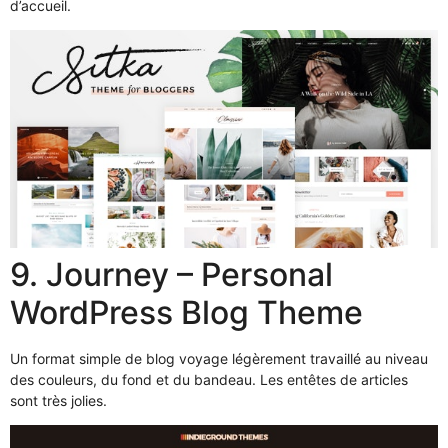
d’accueil.
9. Journey – Personal
WordPress Blog Theme
Un format simple de blog voyage légèrement travaillé au niveau
des couleurs, du fond et du bandeau. Les entêtes de articles
sont très jolies.