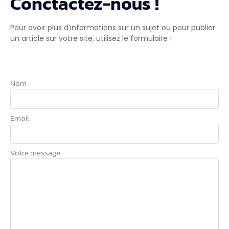
Conctactez-nous !
Pour avoir plus d’informations sur un sujet ou pour publier
un article sur votre site, utilisez le formulaire !
Nom
Email
Votre message