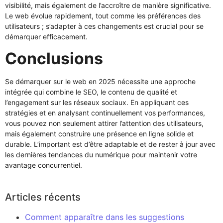
visibilité, mais également de l’accroître de manière significative.
Le web évolue rapidement, tout comme les préférences des
utilisateurs ; s’adapter à ces changements est crucial pour se
démarquer efficacement.
Conclusions
Se démarquer sur le web en 2025 nécessite une approche
intégrée qui combine le SEO, le contenu de qualité et
l’engagement sur les réseaux sociaux. En appliquant ces
stratégies et en analysant continuellement vos performances,
vous pouvez non seulement attirer l’attention des utilisateurs,
mais également construire une présence en ligne solide et
durable. L’important est d’être adaptable et de rester à jour avec
les dernières tendances du numérique pour maintenir votre
avantage concurrentiel.
Articles récents
Comment apparaître dans les suggestions