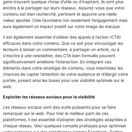
gens trouvent quelque chose d’utile ou d’inspirant, ils sont plus
enclins à le partager sur leurs réseaux. Assurez-vous que votre
contenu est bien recherché, pertinent et apporte une réelle
valeur ajoutée. Cela favorisera non seulement l’engagement mais
aura également un impact positif sur votre image de marque.
Il est également essentiel d’utiliser des appels à l’action (CTA)
efficaces dans votre contenu. Que ce soit pour encourager les
lecteurs à laisser un commentaire, à partager un article, ou à
s’inscrire à une newsletter, des CTA bien formulés peuvent
significativement améliorer l’interaction. En intégrant ces
éléments dans votre stratégie de contenu, vous maximisez les
chances de capter l’attention de votre audience et d’élargir votre
portée, posant ainsi les bases pour une visibilité optimale sur le
web.
Exploiter les réseaux sociaux pour la visibilité
Les réseaux sociaux sont des outils puissants pour se faire
remarquer sur le web. Pour tirer le meilleur parti de ces
plateformes, il est essentiel d’adopter des stratégies adaptées à
chaque réseau. Voici quelques conseils pratiques pour optimiser
votre présence sur des plateformes comme Facebook, Twitter,