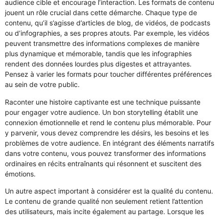
audience cible et encourage l’interaction. Les formats de contenu
jouent un rôle crucial dans cette démarche. Chaque type de
contenu, qu’il s’agisse d’articles de blog, de vidéos, de podcasts
ou d’infographies, a ses propres atouts. Par exemple, les vidéos
peuvent transmettre des informations complexes de manière
plus dynamique et mémorable, tandis que les infographies
rendent des données lourdes plus digestes et attrayantes.
Pensez à varier les formats pour toucher différentes préférences
au sein de votre public.
Raconter une histoire captivante est une technique puissante
pour engager votre audience. Un bon storytelling établit une
connexion émotionnelle et rend le contenu plus mémorable. Pour
y parvenir, vous devez comprendre les désirs, les besoins et les
problèmes de votre audience. En intégrant des éléments narratifs
dans votre contenu, vous pouvez transformer des informations
ordinaires en récits entraînants qui résonnent et suscitent des
émotions.
Un autre aspect important à considérer est la qualité du contenu.
Le contenu de grande qualité non seulement retient l’attention
des utilisateurs, mais incite également au partage. Lorsque les