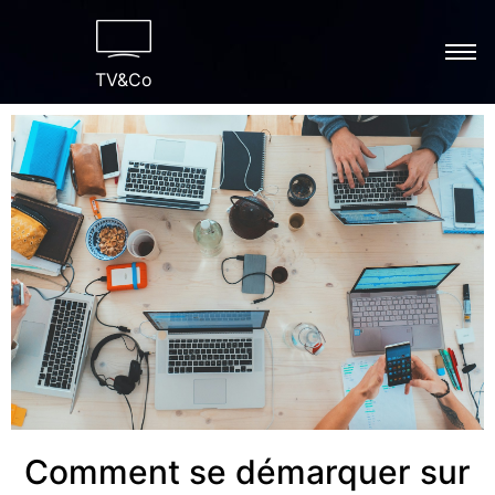
TV&Co
Comment se démarquer sur