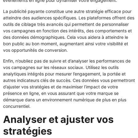
événements en ligne pour dynamiser votre engagement.
La publicité payante constitue une autre stratégie efficace pour
atteindre des audiences spécifiques. Les plateformes offrent des
outils de ciblage très avancés qui permettent de personnaliser
vos campagnes en fonction des intérêts, des comportements et
des données démographiques. Cela vous aidera à atteindre le
bon public au bon moment, augmentant ainsi votre visibilité et
vos opportunités de conversion.
Enfin, n’oubliez pas de suivre et d’analyser les performances de
vos campagnes sur les réseaux sociaux. Utilisez les outils
analytiques intégrés pour mesurer l’engagement, la portée et
autres indicateurs clés de succès. Ces données vous permettront
d’ajuster vos stratégies et de maximiser l’impact de votre
présence en ligne, en vous assurant que votre marque se
démarque dans un environnement numérique de plus en plus
concurrentiel.
Analyser et ajuster vos
stratégies