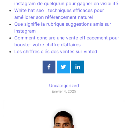
instagram de quelqu’un pour gagner en visibilité
White hat seo : techniques efficaces pour
améliorer son référencement naturel
Que signifie la rubrique suggestions amis sur
instagram
Comment conclure une vente efficacement pour
booster votre chiffre d’affaires
Les chiffres clés des ventes sur vinted
Uncategorized
janvier 4, 2025