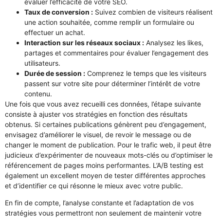
évaluer l’efficacité de votre SEO.
Taux de conversion :
Suivez combien de visiteurs réalisent
une action souhaitée, comme remplir un formulaire ou
effectuer un achat.
Interaction sur les réseaux sociaux :
Analysez les likes,
partages et commentaires pour évaluer l’engagement des
utilisateurs.
Durée de session :
Comprenez le temps que les visiteurs
passent sur votre site pour déterminer l’intérêt de votre
contenu.
Une fois que vous avez recueilli ces données, l’étape suivante
consiste à ajuster vos stratégies en fonction des résultats
obtenus. Si certaines publications génèrent peu d’engagement,
envisagez d’améliorer le visuel, de revoir le message ou de
changer le moment de publication. Pour le trafic web, il peut être
judicieux d’expérimenter de nouveaux mots-clés ou d’optimiser le
référencement de pages moins performantes. L’A/B testing est
également un excellent moyen de tester différentes approches
et d’identifier ce qui résonne le mieux avec votre public.
En fin de compte, l’analyse constante et l’adaptation de vos
stratégies vous permettront non seulement de maintenir votre