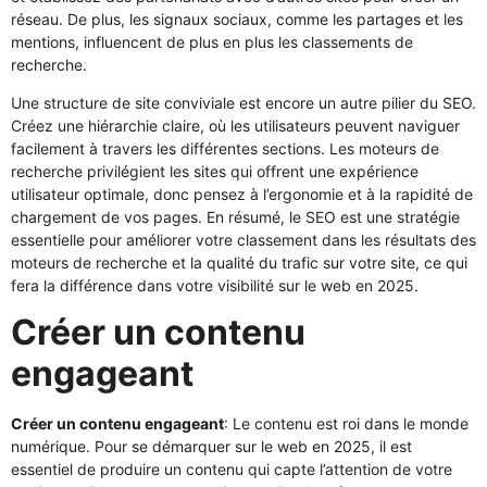
réseau. De plus, les signaux sociaux, comme les partages et les
mentions, influencent de plus en plus les classements de
recherche.
Une structure de site conviviale est encore un autre pilier du SEO.
Créez une hiérarchie claire, où les utilisateurs peuvent naviguer
facilement à travers les différentes sections. Les moteurs de
recherche privilégient les sites qui offrent une expérience
utilisateur optimale, donc pensez à l’ergonomie et à la rapidité de
chargement de vos pages. En résumé, le SEO est une stratégie
essentielle pour améliorer votre classement dans les résultats des
moteurs de recherche et la qualité du trafic sur votre site, ce qui
fera la différence dans votre visibilité sur le web en 2025.
Créer un contenu
engageant
Créer un contenu engageant
: Le contenu est roi dans le monde
numérique. Pour se démarquer sur le web en 2025, il est
essentiel de produire un contenu qui capte l’attention de votre