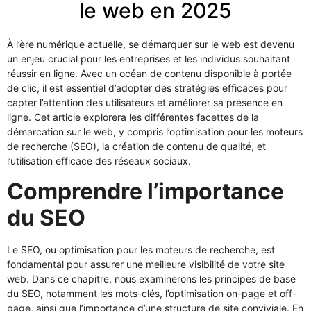
le web en 2025
À l’ère numérique actuelle, se démarquer sur le web est devenu
un enjeu crucial pour les entreprises et les individus souhaitant
réussir en ligne. Avec un océan de contenu disponible à portée
de clic, il est essentiel d’adopter des stratégies efficaces pour
capter l’attention des utilisateurs et améliorer sa présence en
ligne. Cet article explorera les différentes facettes de la
démarcation sur le web, y compris l’optimisation pour les moteurs
de recherche (SEO), la création de contenu de qualité, et
l’utilisation efficace des réseaux sociaux.
Comprendre l’importance
du SEO
Le SEO, ou optimisation pour les moteurs de recherche, est
fondamental pour assurer une meilleure visibilité de votre site
web. Dans ce chapitre, nous examinerons les principes de base
du SEO, notamment les mots-clés, l’optimisation on-page et off-
page, ainsi que l’importance d’une structure de site conviviale. En