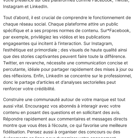
Instagram et LinkedIn.
Tout d’abord, il est crucial de comprendre le fonctionnement de
chaque réseau social. Chaque plateforme attire un public
spécifique et a ses propres normes de contenu. Sur*Facebook,
par exemple, privilégiez les vidéos et les publications
engageantes qui incitent à l’interaction. Sur Instagram,
l’esthétique est primordiale ; des visuels de haute qualité ainsi
que des stories captivantes peuvent faire toute la différence.
Twitter, en revanche, nécessite une communication concise et
percutante, idéale pour partager rapidement des mises à jour ou
des réflexions. Enfin, LinkedIn se concentre sur le professionnel,
donc le partage d’articles et d’analyses sectorielles peut
renforcer votre crédibilité.
Construire une communauté autour de votre marque est tout
aussi vital. Encouragez vos abonnés à interagir avec votre
contenu en posant des questions et en sollicitant des avis.
Répondre rapidement aux commentaires et messages directs
montre que vous êtes à l’écoute, ce qui favorise une meilleure
fidélisation. Pensez aussi à organiser des concours ou des