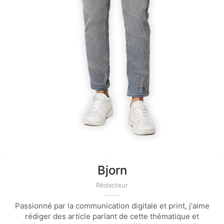
Bjorn
Rédacteur
Passionné par la communication digitale et print, j'aime
rédiger des article parlant de cette thématique et