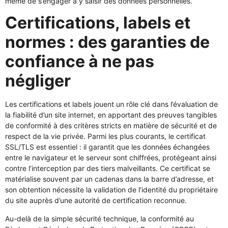
même de s’engager à y saisir des données personnelles.
Certifications, labels et
normes : des garanties de
confiance à ne pas
négliger
Les certifications et labels jouent un rôle clé dans l’évaluation de
la fiabilité d’un site internet, en apportant des preuves tangibles
de conformité à des critères stricts en matière de sécurité et de
respect de la vie privée. Parmi les plus courants, le certificat
SSL/TLS est essentiel : il garantit que les données échangées
entre le navigateur et le serveur sont chiffrées, protégeant ainsi
contre l’interception par des tiers malveillants. Ce certificat se
matérialise souvent par un cadenas dans la barre d’adresse, et
son obtention nécessite la validation de l’identité du propriétaire
du site auprès d’une autorité de certification reconnue.
Au-delà de la simple sécurité technique, la conformité au