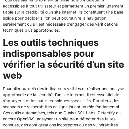
accessibles à tout utilisateur et permettent un premier jugement
fiable sur la crédibilité d’un site internet. Ils constituent une base
solide pour décider si l’on peut poursuivre la navigation
sereinement ou s’il est nécessaire d’engager des vérifications
techniques plus approfondies.
Les outils techniques
indispensables pour
vérifier la sécurité d’un site
web
Pour aller au-delà des indicateurs visibles et réaliser une analyse
approfondie de la sécurité d’un site internet, il est essentiel de
s’appuyer sur des outils techniques spécialisés. Parmi eux, les
scanners de vulnérabilités en ligne jouent un rôle fondamental.
Ces outils automatisés, tels que Qualys SSL Labs, Detectify ou
encore OpenVAS, analysent un site pour détecter des failles
connues, des configurations incorrectes ou des vulnérabilités