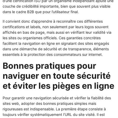
d’une certification ISO par un organisme indépendant ajoute une
couche de crédibilité importante, bien que souvent plus visible
dans le cadre B2B que pour l’utilisateur final.
Il convient donc d’apprendre à reconnaître ces différentes
certifications et labels, non seulement par leurs logos souvent
affichés en bas de page, mais aussi en vérifiant leur validité via
les sites ou organismes officiels. Ces garanties concrètes
facilitent la navigation en ligne en signalant des sites engagés
dans une démarche de sécurité et de transparence, éléments
essentiels à la protection des consommateurs sur internet.
Bonnes pratiques pour
naviguer en toute sécurité
et éviter les pièges en ligne
Pour garantir une navigation sécurisée et vérifier la fiabilité des
sites web, adopter des bonnes pratiques simples mais
rigoureuses est indispensable. La première étape consiste à
toujours vérifier systématiquement l’URL du site visité. Il est