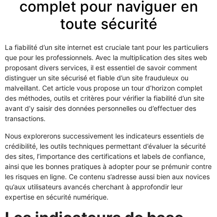
complet pour naviguer en
toute sécurité
La fiabilité d’un site internet est cruciale tant pour les particuliers
que pour les professionnels. Avec la multiplication des sites web
proposant divers services, il est essentiel de savoir comment
distinguer un site sécurisé et fiable d’un site frauduleux ou
malveillant. Cet article vous propose un tour d’horizon complet
des méthodes, outils et critères pour vérifier la fiabilité d’un site
avant d’y saisir des données personnelles ou d’effectuer des
transactions.
Nous explorerons successivement les indicateurs essentiels de
crédibilité, les outils techniques permettant d’évaluer la sécurité
des sites, l’importance des certifications et labels de confiance,
ainsi que les bonnes pratiques à adopter pour se prémunir contre
les risques en ligne. Ce contenu s’adresse aussi bien aux novices
qu’aux utilisateurs avancés cherchant à approfondir leur
expertise en sécurité numérique.