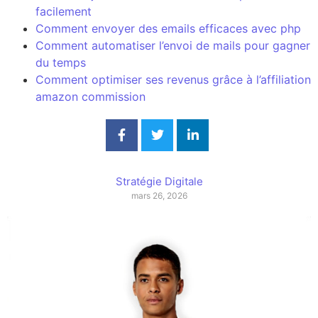
facilement
Comment envoyer des emails efficaces avec php
Comment automatiser l’envoi de mails pour gagner
du temps
Comment optimiser ses revenus grâce à l’affiliation
amazon commission
Stratégie Digitale
mars 26, 2026