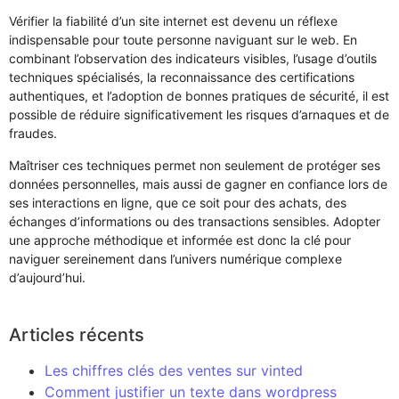
Vérifier la fiabilité d’un site internet est devenu un réflexe
indispensable pour toute personne naviguant sur le web. En
combinant l’observation des indicateurs visibles, l’usage d’outils
techniques spécialisés, la reconnaissance des certifications
authentiques, et l’adoption de bonnes pratiques de sécurité, il est
possible de réduire significativement les risques d’arnaques et de
fraudes.
Maîtriser ces techniques permet non seulement de protéger ses
données personnelles, mais aussi de gagner en confiance lors de
ses interactions en ligne, que ce soit pour des achats, des
échanges d’informations ou des transactions sensibles. Adopter
une approche méthodique et informée est donc la clé pour
naviguer sereinement dans l’univers numérique complexe
d’aujourd’hui.
Articles récents
Les chiffres clés des ventes sur vinted
Comment justifier un texte dans wordpress