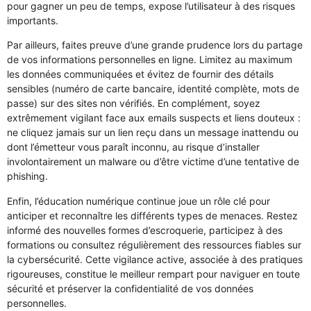
pour gagner un peu de temps, expose l’utilisateur à des risques
importants.
Par ailleurs, faites preuve d’une grande prudence lors du partage
de vos informations personnelles en ligne. Limitez au maximum
les données communiquées et évitez de fournir des détails
sensibles (numéro de carte bancaire, identité complète, mots de
passe) sur des sites non vérifiés. En complément, soyez
extrêmement vigilant face aux emails suspects et liens douteux :
ne cliquez jamais sur un lien reçu dans un message inattendu ou
dont l’émetteur vous paraît inconnu, au risque d’installer
involontairement un malware ou d’être victime d’une tentative de
phishing.
Enfin, l’éducation numérique continue joue un rôle clé pour
anticiper et reconnaître les différents types de menaces. Restez
informé des nouvelles formes d’escroquerie, participez à des
formations ou consultez régulièrement des ressources fiables sur
la cybersécurité. Cette vigilance active, associée à des pratiques
rigoureuses, constitue le meilleur rempart pour naviguer en toute
sécurité et préserver la confidentialité de vos données
personnelles.