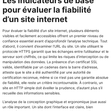
Les indicateurs de base
pour évaluer la fiabilité
d’un site internet
Pour évaluer la fiabilité d’un site internet, plusieurs éléments
visibles et facilement accessibles offrent un premier niveau de
confiance essentiel avant d’approfondir l’analyse technique. Tout
d’abord, il convient d’examiner l’URL du site. Un site utilisant le
protocole HTTPS garantit que les échanges entre l’utilisateur et le
serveur sont chiffrés, ce qui limite les risques d’interception ou de
manipulation des données. La présence d’un certificat SSL
valide, identifiable par un cadenas dans la barre d’adresse,
atteste que le site a été authentifié par une autorité de
certification reconnue, même si ce n’est pas une garantie absolue
de fiabilité, elle reste un critère incontournable. À contrario, un
site en HTTP simple doit éveiller la prudence, d’autant plus s’il
recueille des informations sensibles.
L’analyse de la conception graphique et ergonomique joue aussi
un rôle important. Un site dont l’interface est claire, bien