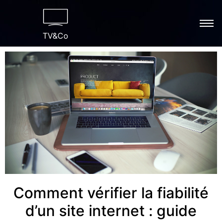
TV&Co
Comment vérifier la fiabilité
d’un site internet : guide