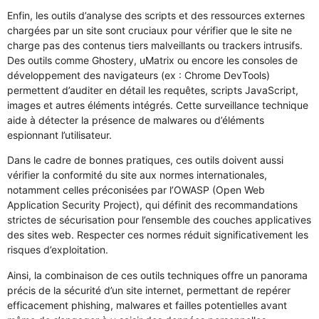
Enfin, les outils d’analyse des scripts et des ressources externes
chargées par un site sont cruciaux pour vérifier que le site ne
charge pas des contenus tiers malveillants ou trackers intrusifs.
Des outils comme Ghostery, uMatrix ou encore les consoles de
développement des navigateurs (ex : Chrome DevTools)
permettent d’auditer en détail les requêtes, scripts JavaScript,
images et autres éléments intégrés. Cette surveillance technique
aide à détecter la présence de malwares ou d’éléments
espionnant l’utilisateur.
Dans le cadre de bonnes pratiques, ces outils doivent aussi
vérifier la conformité du site aux normes internationales,
notamment celles préconisées par l’OWASP (Open Web
Application Security Project), qui définit des recommandations
strictes de sécurisation pour l’ensemble des couches applicatives
des sites web. Respecter ces normes réduit significativement les
risques d’exploitation.
Ainsi, la combinaison de ces outils techniques offre un panorama
précis de la sécurité d’un site internet, permettant de repérer
efficacement phishing, malwares et failles potentielles avant