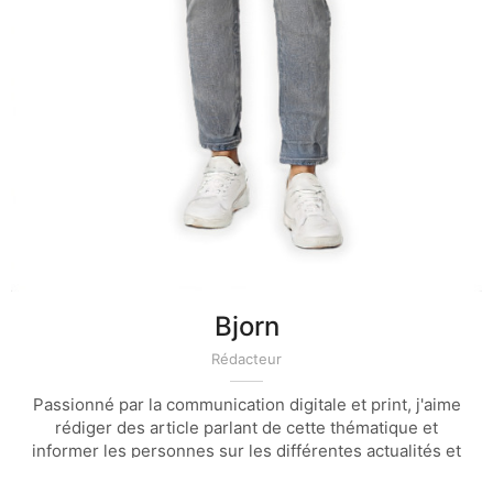
Bjorn
Rédacteur
Passionné par la communication digitale et print, j'aime
rédiger des article parlant de cette thématique et
informer les personnes sur les différentes actualités et
technique de la communication et du marketing