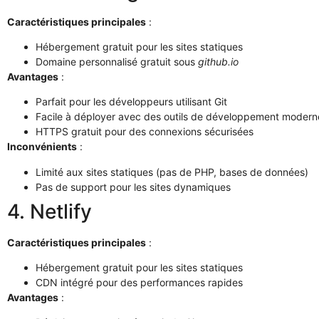
Caractéristiques principales
:
Hébergement gratuit pour les sites statiques
Domaine personnalisé gratuit sous
github.io
Avantages
:
Parfait pour les développeurs utilisant Git
Facile à déployer avec des outils de développement modern
HTTPS gratuit pour des connexions sécurisées
Inconvénients
:
Limité aux sites statiques (pas de PHP, bases de données)
Pas de support pour les sites dynamiques
4. Netlify
Caractéristiques principales
:
Hébergement gratuit pour les sites statiques
CDN intégré pour des performances rapides
Avantages
: