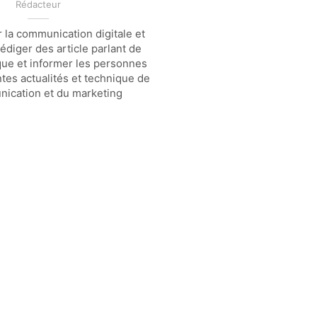
Rédacteur
 la communication digitale et
 rédiger des article parlant de
que et informer les personnes
ntes actualités et technique de
nication et du marketing