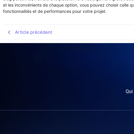
et les inconvénients de chaque option, vous pouvez choisir celle qu
fonctionnalités et de performances pour votre projet.
Article précédent
Qui