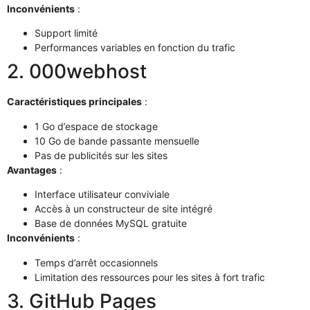
Inconvénients
:
Support limité
Performances variables en fonction du trafic
2. 000webhost
Caractéristiques principales
:
1 Go d’espace de stockage
10 Go de bande passante mensuelle
Pas de publicités sur les sites
Avantages
:
Interface utilisateur conviviale
Accès à un constructeur de site intégré
Base de données MySQL gratuite
Inconvénients
:
Temps d’arrêt occasionnels
Limitation des ressources pour les sites à fort trafic
3. GitHub Pages