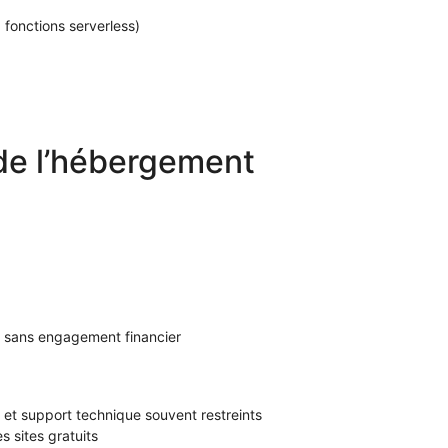
 fonctions serverless)
de l’hébergement
ts sans engagement financier
et support technique souvent restreints
s sites gratuits