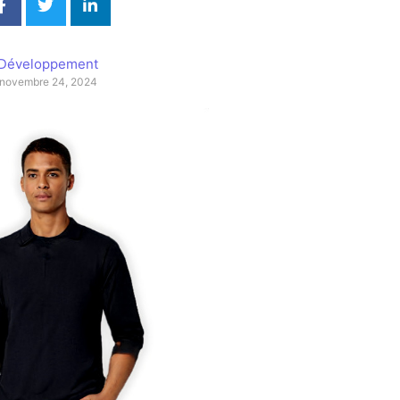
Développement
novembre 24, 2024