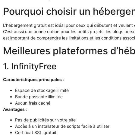
Pourquoi choisir un hébergem
L’hébergement gratuit est idéal pour ceux qui débutent et veulent
C’est aussi une bonne option pour les petits projets, les blogs perso
est important de comprendre les limitations et les conditions assoc
Meilleures plateformes d’hé
1. InfinityFree
Caractéristiques principales
:
Espace de stockage illimité
Bande passante illimitée
Aucun frais caché
Avantages
:
Pas de publicités sur votre site
Accès à un installateur de scripts facile à utiliser
Certificat SSL gratuit