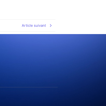
Article suivant