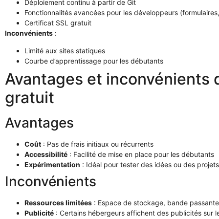
Déploiement continu à partir de Git
Fonctionnalités avancées pour les développeurs (formulaires,
Certificat SSL gratuit
Inconvénients
:
Limité aux sites statiques
Courbe d’apprentissage pour les débutants
Avantages et inconvénients 
gratuit
Avantages
Coût
: Pas de frais initiaux ou récurrents
Accessibilité
: Facilité de mise en place pour les débutants
Expérimentation
: Idéal pour tester des idées ou des proje
Inconvénients
Ressources limitées
: Espace de stockage, bande passante 
Publicité
: Certains hébergeurs affichent des publicités sur le