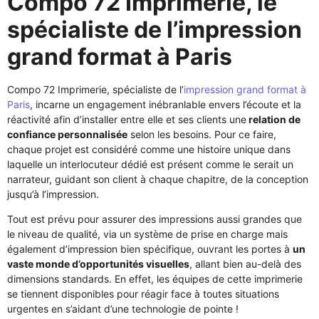
Compo 72 Imprimerie, le
spécialiste de l’impression
grand format à Paris
Compo 72 Imprimerie, spécialiste de l’
impression grand format à
Paris
, incarne un engagement inébranlable envers l’écoute et la
réactivité afin d’installer entre elle et ses clients une
relation de
confiance personnalisée
selon les besoins. Pour ce faire,
chaque projet est considéré comme une histoire unique dans
laquelle un interlocuteur dédié est présent comme le serait un
narrateur, guidant son client à chaque chapitre, de la conception
jusqu’à l’impression.
Tout est prévu pour assurer des impressions aussi grandes que
le niveau de qualité, via un système de prise en charge mais
également d’impression bien spécifique, ouvrant les portes à
un
vaste monde d’opportunités visuelles
, allant bien au-delà des
dimensions standards. En effet, les équipes de cette imprimerie
se tiennent disponibles pour réagir face à toutes situations
urgentes en s’aidant d’une technologie de pointe !