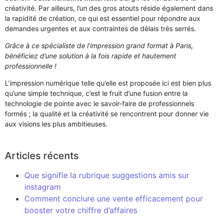
créativité. Par ailleurs, l’un des gros atouts réside également dans
la rapidité de création, ce qui est essentiel pour répondre aux
demandes urgentes et aux contraintes de délais très serrés.
Grâce à ce spécialiste de l’impression grand format à Paris,
bénéficiez d’une solution à la fois rapide et hautement
professionnelle !
L’impression numérique telle qu’elle est proposée ici est bien plus
qu’une simple technique, c’est le fruit d’une fusion entre la
technologie de pointe avec le savoir-faire de professionnels
formés ; la qualité et la créativité se rencontrent pour donner vie
aux visions les plus ambitieuses.
Articles récents
Que signifie la rubrique suggestions amis sur
instagram
Comment conclure une vente efficacement pour
booster votre chiffre d’affaires