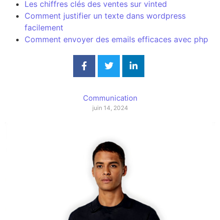
Les chiffres clés des ventes sur vinted
Comment justifier un texte dans wordpress
facilement
Comment envoyer des emails efficaces avec php
Communication
juin 14, 2024