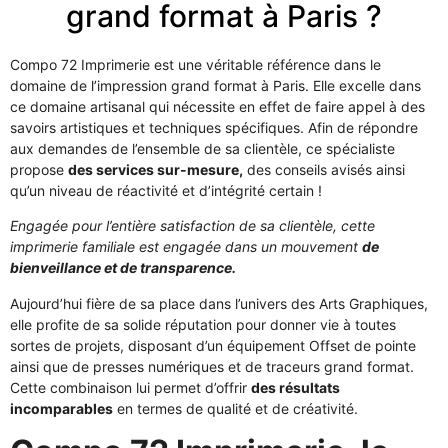
grand format à Paris ?
Compo 72 Imprimerie est une véritable référence dans le
domaine de l’impression grand format à Paris. Elle excelle dans
ce domaine artisanal qui nécessite en effet de faire appel à des
savoirs artistiques et techniques spécifiques. Afin de répondre
aux demandes de l’ensemble de sa clientèle, ce spécialiste
propose
des services sur-mesure,
des conseils avisés ainsi
qu’un niveau de réactivité et d’intégrité certain !
Engagée pour l’entière satisfaction de sa clientèle, cette
imprimerie familiale est engagée dans un mouvement
de
bienveillance et de transparence.
Aujourd’hui fière de sa place dans l’univers des Arts Graphiques,
elle profite de sa solide réputation pour donner vie à toutes
sortes de projets, disposant d’un équipement Offset de pointe
ainsi que de presses numériques et de traceurs grand format.
Cette combinaison lui permet d’offrir
des résultats
incomparables
en termes de qualité et de créativité.