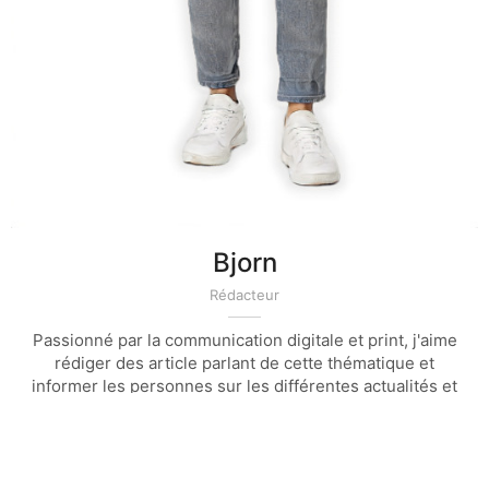
Bjorn
Rédacteur
Passionné par la communication digitale et print, j'aime
rédiger des article parlant de cette thématique et
informer les personnes sur les différentes actualités et
technique de la communication et du marketing