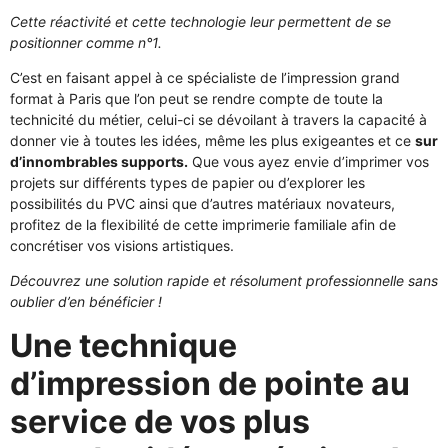
Cette réactivité et cette technologie leur permettent de se
positionner comme n°1.
C’est en faisant appel à ce spécialiste de l’impression grand
format à Paris que l’on peut se rendre compte de toute la
technicité du métier, celui-ci se dévoilant à travers la capacité à
donner vie à toutes les idées, même les plus exigeantes et ce
sur
d’innombrables supports.
Que vous ayez envie d’imprimer vos
projets sur différents types de papier ou d’explorer les
possibilités du PVC ainsi que d’autres matériaux novateurs,
profitez de la flexibilité de cette imprimerie familiale afin de
concrétiser vos visions artistiques.
Découvrez une solution rapide et résolument professionnelle sans
oublier d’en bénéficier !
Une technique
d’impression de pointe au
service de vos plus