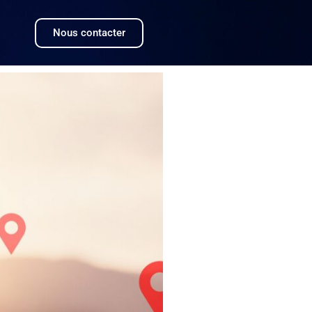
Nous contacter