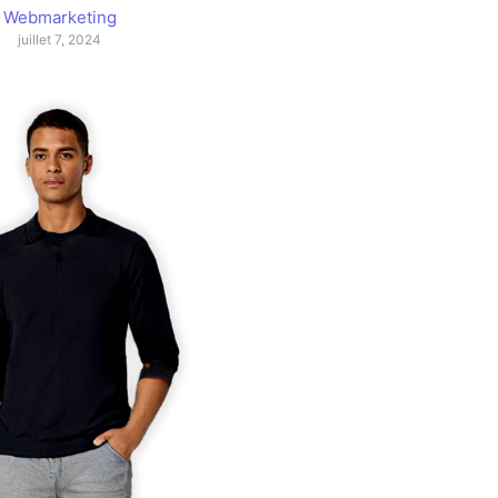
Webmarketing
juillet 7, 2024