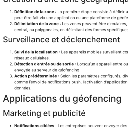
Définition de la zone
: La première étape consiste à définir
peut être fait via une application ou une plateforme de géof
Délimitation de la zone
: Les zones peuvent être circulaires
central, ou polygonales, en délimitant des formes spécifiques
Surveillance et déclenchement
Suivi de la localisation
: Les appareils mobiles surveillent c
réseaux cellulaires.
Détection d’entrée ou de sortie
: Lorsqu’un appareil entre ou 
envoyée au serveur de géofencing.
Action prédéterminée
: Selon les paramètres configurés, di
comme l’envoi de notifications push, l’activation d’applicatio
données.
Applications du géofencing
Marketing et publicité
Notifications ciblées
: Les entreprises peuvent envoyer des o