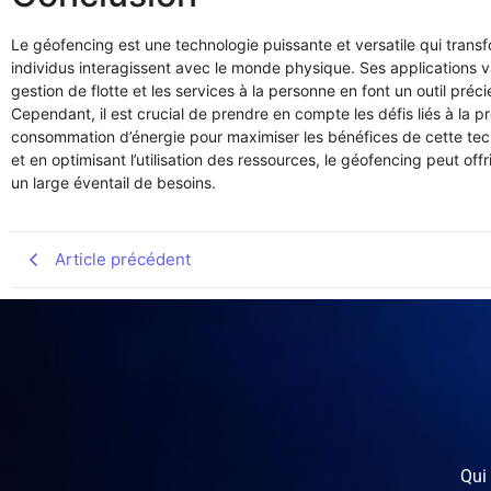
Le géofencing est une technologie puissante et versatile qui transf
individus interagissent avec le monde physique. Ses applications va
gestion de flotte et les services à la personne en font un outil précieu
Cependant, il est crucial de prendre en compte les défis liés à la préc
consommation d’énergie pour maximiser les bénéfices de cette tec
et en optimisant l’utilisation des ressources, le géofencing peut off
un large éventail de besoins.
Article précédent
Qui