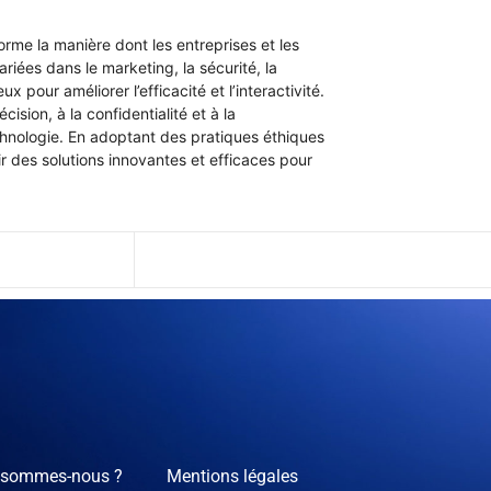
orme la manière dont les entreprises et les
riées dans le marketing, la sécurité, la
x pour améliorer l’efficacité et l’interactivité.
ision, à la confidentialité et à la
hnologie. En adoptant des pratiques éthiques
rir des solutions innovantes et efficaces pour
 sommes-nous ?
Mentions légales