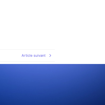
Article suivant