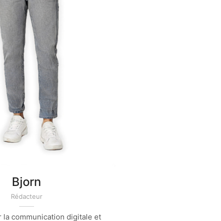
Bjorn
Rédacteur
 la communication digitale et