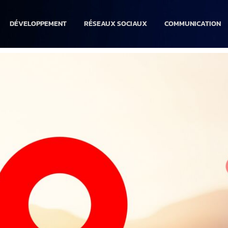
DÉVELOPPEMENT
RÉSEAUX SOCIAUX
COMMUNICATION