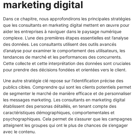
marketing digital
Dans ce chapitre, nous approfondirons les principales stratégies
que les consultants en marketing digital mettent en œuvre pour
aider les entreprises à naviguer dans le paysage numérique
complexe. L’une des premières étapes essentielles est l’analyse
des données. Les consultants utilisent des outils avancés
d’analyse pour examiner le comportement des utilisateurs, les
tendances de marché et les performances des concurrents.
Cette collecte et cette interprétation des données sont cruciales
pour prendre des décisions fondées et orientées vers le client.
Une autre stratégie clé repose sur l’identification précise des
publics cibles. Comprendre qui sont les clients potentiels permet
de segmenter le marché de manière efficace et de personnaliser
les messages marketing. Les consultants en marketing digital
établissent des personas détaillés, en tenant compte des
caractéristiques démographiques, comportementales et
psychographiques. Cela permet de s’assurer que les campagnes
atteignent les groupes qui ont le plus de chances de s’engager
avec le contenu.