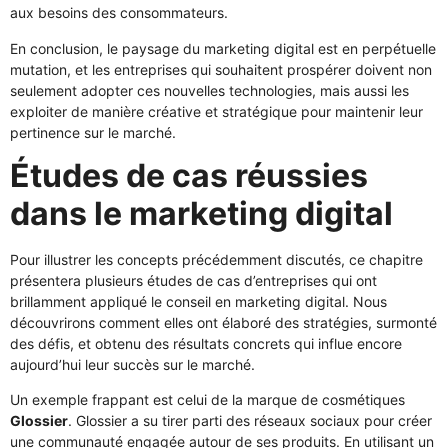
aux besoins des consommateurs.
En conclusion, le paysage du marketing digital est en perpétuelle
mutation, et les entreprises qui souhaitent prospérer doivent non
seulement adopter ces nouvelles technologies, mais aussi les
exploiter de manière créative et stratégique pour maintenir leur
pertinence sur le marché.
Études de cas réussies
dans le marketing digital
Pour illustrer les concepts précédemment discutés, ce chapitre
présentera plusieurs études de cas d’entreprises qui ont
brillamment appliqué le conseil en marketing digital. Nous
découvrirons comment elles ont élaboré des stratégies, surmonté
des défis, et obtenu des résultats concrets qui influe encore
aujourd’hui leur succès sur le marché.
Un exemple frappant est celui de la marque de cosmétiques
Glossier
. Glossier a su tirer parti des réseaux sociaux pour créer
une communauté engagée autour de ses produits. En utilisant un