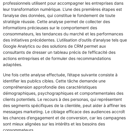
professionnels utilisent pour accompagner les entreprises dans
leur transformation numérique. L’une des premières étapes est
l’analyse des données, qui constitue le fondement de toute
stratégie réussie. Cette analyse permet de collecter des
informations précieuses sur le comportement des
consommateurs, les tendances du marché et les performances
des initiatives précédentes. L’utilisation d’outils d’analyse tels que
Google Analytics ou des solutions de CRM permet aux
consultants de dresser un tableau précis de l’efficacité des
actions entreprises et de formuler des recommandations
adaptées.
Une fois cette analyse effectuée, l’étape suivante consiste à
identifier les publics cibles. Cette tâche demande une
compréhension approfondie des caractéristiques
démographiques, psychographiques et comportementales des
clients potentiels. Le recours à des personas, qui représentent
des segments spécifiques de la clientèle, peut aider à affiner les
messages marketing. Le ciblage efficace des audiences accroît
les chances d’engagement et de conversion, car les campagnes
sont mieux alignées sur les intérêts et les besoins des
consommateurs.