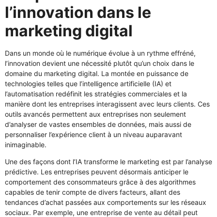
l’innovation dans le
marketing digital
Dans un monde où le numérique évolue à un rythme effréné,
l’innovation devient une nécessité plutôt qu’un choix dans le
domaine du marketing digital. La montée en puissance de
technologies telles que l’intelligence artificielle (IA) et
l’automatisation redéfinit les stratégies commerciales et la
manière dont les entreprises interagissent avec leurs clients. Ces
outils avancés permettent aux entreprises non seulement
d’analyser de vastes ensembles de données, mais aussi de
personnaliser l’expérience client à un niveau auparavant
inimaginable.
Une des façons dont l’IA transforme le marketing est par l’analyse
prédictive. Les entreprises peuvent désormais anticiper le
comportement des consommateurs grâce à des algorithmes
capables de tenir compte de divers facteurs, allant des
tendances d’achat passées aux comportements sur les réseaux
sociaux. Par exemple, une entreprise de vente au détail peut