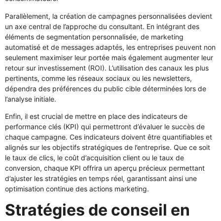
Parallèlement, la création de campagnes personnalisées devient
un axe central de l’approche du consultant. En intégrant des
éléments de segmentation personnalisée, de marketing
automatisé et de messages adaptés, les entreprises peuvent non
seulement maximiser leur portée mais également augmenter leur
retour sur investissement (ROI). L’utilisation des canaux les plus
pertinents, comme les réseaux sociaux ou les newsletters,
dépendra des préférences du public cible déterminées lors de
l’analyse initiale.
Enfin, il est crucial de mettre en place des indicateurs de
performance clés (KPI) qui permettront d’évaluer le succès de
chaque campagne. Ces indicateurs doivent être quantifiables et
alignés sur les objectifs stratégiques de l’entreprise. Que ce soit
le taux de clics, le coût d’acquisition client ou le taux de
conversion, chaque KPI offrira un aperçu précieux permettant
d’ajuster les stratégies en temps réel, garantissant ainsi une
optimisation continue des actions marketing.
Stratégies de conseil en