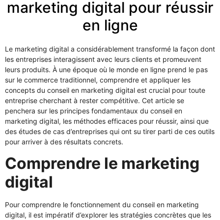
marketing digital pour réussir
en ligne
Le marketing digital a considérablement transformé la façon dont
les entreprises interagissent avec leurs clients et promeuvent
leurs produits. À une époque où le monde en ligne prend le pas
sur le commerce traditionnel, comprendre et appliquer les
concepts du conseil en marketing digital est crucial pour toute
entreprise cherchant à rester compétitive. Cet article se
penchera sur les principes fondamentaux du conseil en
marketing digital, les méthodes efficaces pour réussir, ainsi que
des études de cas d’entreprises qui ont su tirer parti de ces outils
pour arriver à des résultats concrets.
Comprendre le marketing
digital
Pour comprendre le fonctionnement du conseil en marketing
digital, il est impératif d’explorer les stratégies concrètes que les