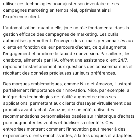
utiliser ces technologies pour ajuster son inventaire et ses
campagnes marketing en temps réel, optimisant ainsi
l’expérience client.
L’automatisation, quant à elle, joue un rôle fondamental dans la
gestion efficace des campagnes de marketing. Les outils
automatisés permettent d’envoyer des e-mails personnalisés aux
clients en fonction de leur parcours d’achat, ce qui augmente
l’engagement et améliore le taux de conversion. Par ailleurs, les
chatbots, alimentés par l’IA, offrent une assistance client 24/7,
répondant instantanément aux questions des consommateurs et
récoltant des données précieuses sur leurs préférences.
Des marques emblématiques, comme Nike et Amazon, illustrent
parfaitement l’importance de l’innovation. Nike, par exemple, a
intégré des technologies de réalité augmentée dans ses
applications, permettant aux clients d’essayer virtuellement des
produits avant l’achat. Amazon, de son côté, utilise des
recommandations personnalisées basées sur l’historique d’achats
pour augmenter les ventes et fidéliser sa clientèle. Ces
entreprises montrent comment l’innovation peut mener à des
expériences clients enrichissantes, à la fois uniques et adaptées