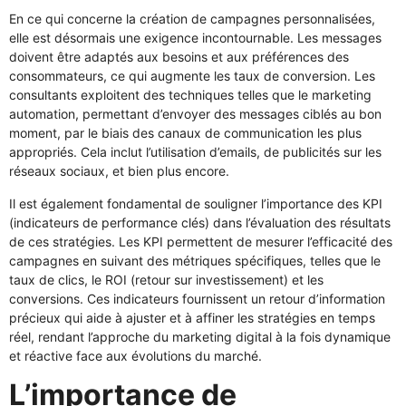
En ce qui concerne la création de campagnes personnalisées,
elle est désormais une exigence incontournable. Les messages
doivent être adaptés aux besoins et aux préférences des
consommateurs, ce qui augmente les taux de conversion. Les
consultants exploitent des techniques telles que le marketing
automation, permettant d’envoyer des messages ciblés au bon
moment, par le biais des canaux de communication les plus
appropriés. Cela inclut l’utilisation d’emails, de publicités sur les
réseaux sociaux, et bien plus encore.
Il est également fondamental de souligner l’importance des KPI
(indicateurs de performance clés) dans l’évaluation des résultats
de ces stratégies. Les KPI permettent de mesurer l’efficacité des
campagnes en suivant des métriques spécifiques, telles que le
taux de clics, le ROI (retour sur investissement) et les
conversions. Ces indicateurs fournissent un retour d’information
précieux qui aide à ajuster et à affiner les stratégies en temps
réel, rendant l’approche du marketing digital à la fois dynamique
et réactive face aux évolutions du marché.
L’importance de