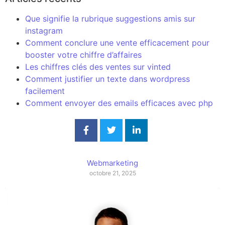
Que signifie la rubrique suggestions amis sur
instagram
Comment conclure une vente efficacement pour
booster votre chiffre d’affaires
Les chiffres clés des ventes sur vinted
Comment justifier un texte dans wordpress
facilement
Comment envoyer des emails efficaces avec php
Webmarketing
octobre 21, 2025