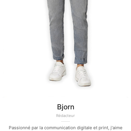
Bjorn
Rédacteur
Passionné par la communication digitale et print, j'aime