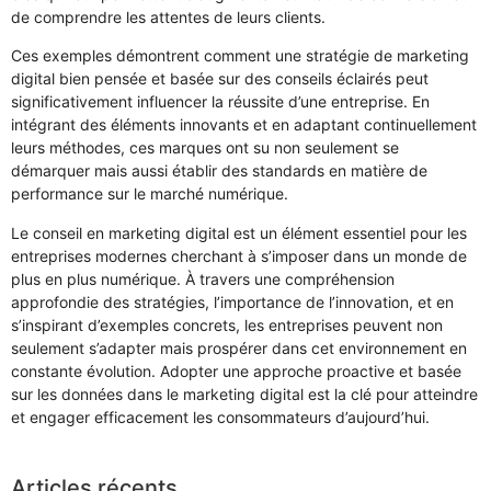
de comprendre les attentes de leurs clients.
Ces exemples démontrent comment une stratégie de marketing
digital bien pensée et basée sur des conseils éclairés peut
significativement influencer la réussite d’une entreprise. En
intégrant des éléments innovants et en adaptant continuellement
leurs méthodes, ces marques ont su non seulement se
démarquer mais aussi établir des standards en matière de
performance sur le marché numérique.
Le conseil en marketing digital est un élément essentiel pour les
entreprises modernes cherchant à s’imposer dans un monde de
plus en plus numérique. À travers une compréhension
approfondie des stratégies, l’importance de l’innovation, et en
s’inspirant d’exemples concrets, les entreprises peuvent non
seulement s’adapter mais prospérer dans cet environnement en
constante évolution. Adopter une approche proactive et basée
sur les données dans le marketing digital est la clé pour atteindre
et engager efficacement les consommateurs d’aujourd’hui.
Articles récents