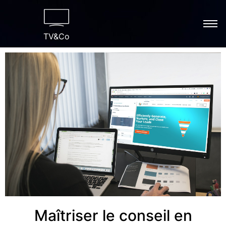
TV&Co
Maîtriser le conseil en