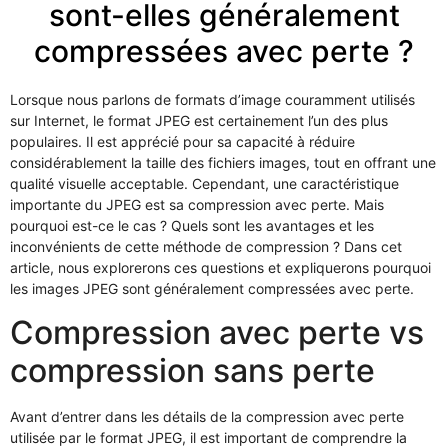
sont-elles généralement
compressées avec perte ?
Lorsque nous parlons de formats d’image couramment utilisés
sur Internet, le format JPEG est certainement l’un des plus
populaires. Il est apprécié pour sa capacité à réduire
considérablement la taille des fichiers images, tout en offrant une
qualité visuelle acceptable. Cependant, une caractéristique
importante du JPEG est sa compression avec perte. Mais
pourquoi est-ce le cas ? Quels sont les avantages et les
inconvénients de cette méthode de compression ? Dans cet
article, nous explorerons ces questions et expliquerons pourquoi
les images JPEG sont généralement compressées avec perte.
Compression avec perte vs
compression sans perte
Avant d’entrer dans les détails de la compression avec perte
utilisée par le format JPEG, il est important de comprendre la