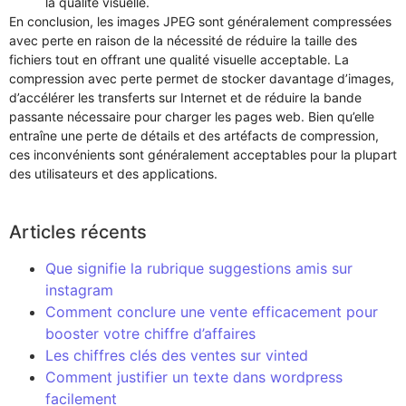
la qualité visuelle.
En conclusion, les images JPEG sont généralement compressées
avec perte en raison de la nécessité de réduire la taille des
fichiers tout en offrant une qualité visuelle acceptable. La
compression avec perte permet de stocker davantage d’images,
d’accélérer les transferts sur Internet et de réduire la bande
passante nécessaire pour charger les pages web. Bien qu’elle
entraîne une perte de détails et des artéfacts de compression,
ces inconvénients sont généralement acceptables pour la plupart
des utilisateurs et des applications.
Articles récents
Que signifie la rubrique suggestions amis sur
instagram
Comment conclure une vente efficacement pour
booster votre chiffre d’affaires
Les chiffres clés des ventes sur vinted
Comment justifier un texte dans wordpress
facilement