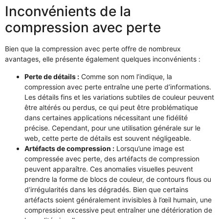
Inconvénients de la
compression avec perte
Bien que la compression avec perte offre de nombreux
avantages, elle présente également quelques inconvénients :
Perte de détails :
Comme son nom l’indique, la
compression avec perte entraîne une perte d’informations.
Les détails fins et les variations subtiles de couleur peuvent
être altérés ou perdus, ce qui peut être problématique
dans certaines applications nécessitant une fidélité
précise. Cependant, pour une utilisation générale sur le
web, cette perte de détails est souvent négligeable.
Artéfacts de compression :
Lorsqu’une image est
compressée avec perte, des artéfacts de compression
peuvent apparaître. Ces anomalies visuelles peuvent
prendre la forme de blocs de couleur, de contours flous ou
d’irrégularités dans les dégradés. Bien que certains
artéfacts soient généralement invisibles à l’œil humain, une
compression excessive peut entraîner une détérioration de