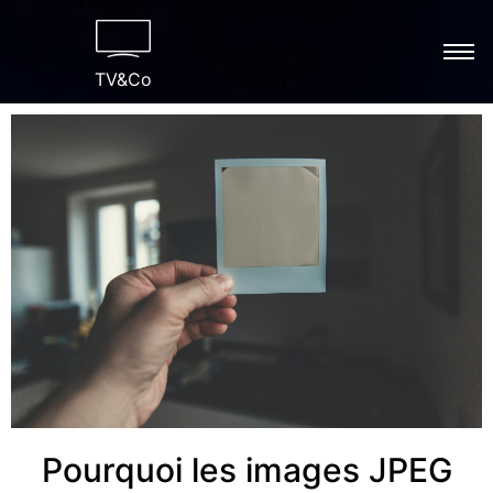
TV&Co
Pourquoi les images JPEG