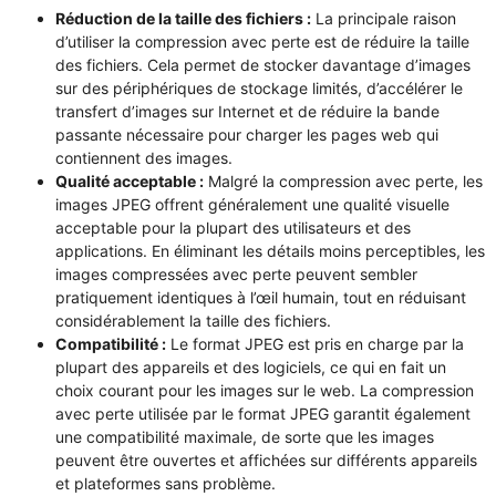
Réduction de la taille des fichiers :
La principale raison
d’utiliser la compression avec perte est de réduire la taille
des fichiers. Cela permet de stocker davantage d’images
sur des périphériques de stockage limités, d’accélérer le
transfert d’images sur Internet et de réduire la bande
passante nécessaire pour charger les pages web qui
contiennent des images.
Qualité acceptable :
Malgré la compression avec perte, les
images JPEG offrent généralement une qualité visuelle
acceptable pour la plupart des utilisateurs et des
applications. En éliminant les détails moins perceptibles, les
images compressées avec perte peuvent sembler
pratiquement identiques à l’œil humain, tout en réduisant
considérablement la taille des fichiers.
Compatibilité :
Le format JPEG est pris en charge par la
plupart des appareils et des logiciels, ce qui en fait un
choix courant pour les images sur le web. La compression
avec perte utilisée par le format JPEG garantit également
une compatibilité maximale, de sorte que les images
peuvent être ouvertes et affichées sur différents appareils
et plateformes sans problème.