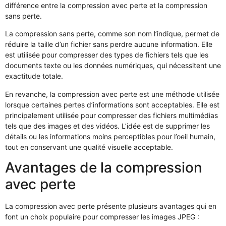
différence entre la compression avec perte et la compression
sans perte.
La compression sans perte, comme son nom l’indique, permet de
réduire la taille d’un fichier sans perdre aucune information. Elle
est utilisée pour compresser des types de fichiers tels que les
documents texte ou les données numériques, qui nécessitent une
exactitude totale.
En revanche, la compression avec perte est une méthode utilisée
lorsque certaines pertes d’informations sont acceptables. Elle est
principalement utilisée pour compresser des fichiers multimédias
tels que des images et des vidéos. L’idée est de supprimer les
détails ou les informations moins perceptibles pour l’oeil humain,
tout en conservant une qualité visuelle acceptable.
Avantages de la compression
avec perte
La compression avec perte présente plusieurs avantages qui en
font un choix populaire pour compresser les images JPEG :