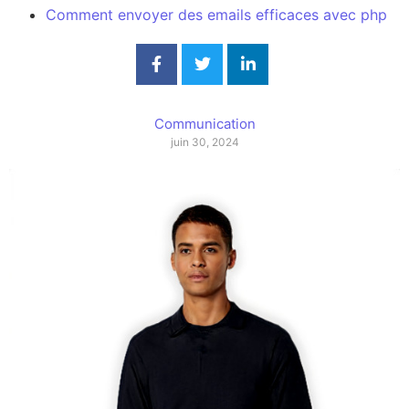
Comment envoyer des emails efficaces avec php
Communication
juin 30, 2024