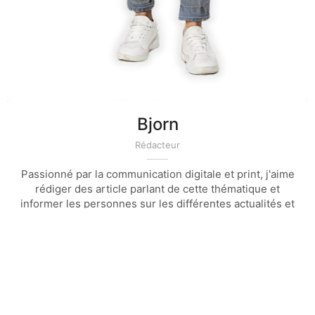
Bjorn
Rédacteur
Passionné par la communication digitale et print, j'aime
rédiger des article parlant de cette thématique et
informer les personnes sur les différentes actualités et
technique de la communication et du marketing
Article précédent
Article suivant