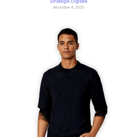
Stratégie Digitale
décembre 4, 2025