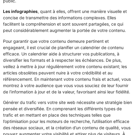
public.
Les infographies
, quant à elles, offrent une manière visuelle et
concise de transmettre des informations complexes. Elles
facilitent la compréhension et sont souvent partagées, ce qui
peut considérablement augmenter la portée de votre contenu.
Pour garantir que votre contenu demeure pertinent et
engageant, il est crucial de planifier un calendrier de contenu
efficace. Un calendrier aide à structurer vos publications, à
diversifier les formats et à respecter les échéances. De plus,
veillez à mettre à jour régulièrement votre contenu existant; les
articles obsolètes peuvent nuire à votre crédibilité et au
référencement. En maintenant votre contenu frais et actuel, vous
montrez à votre audience que vous vous souciez de leur fournir
de l’information à jour et de la valeur, favorisant ainsi leur fidélité.
Générer du trafic vers votre site web nécessite une stratégie bien
pensée et diversifiée. En comprenant les différents types de
trafic et en mettant en place des techniques telles que
l’optimisation pour les moteurs de recherche, l’utilisation efficace
des réseaux sociaux, et la création d’un contenu de qualité, vous
pouvez augmenter votre visibilité et attirer plus de visiteurs. À