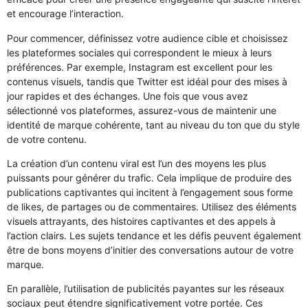
et encourage l’interaction.
Pour commencer, définissez votre audience cible et choisissez
les plateformes sociales qui correspondent le mieux à leurs
préférences. Par exemple, Instagram est excellent pour les
contenus visuels, tandis que Twitter est idéal pour des mises à
jour rapides et des échanges. Une fois que vous avez
sélectionné vos plateformes, assurez-vous de maintenir une
identité de marque cohérente, tant au niveau du ton que du style
de votre contenu.
La création d’un contenu viral est l’un des moyens les plus
puissants pour générer du trafic. Cela implique de produire des
publications captivantes qui incitent à l’engagement sous forme
de likes, de partages ou de commentaires. Utilisez des éléments
visuels attrayants, des histoires captivantes et des appels à
l’action clairs. Les sujets tendance et les défis peuvent également
être de bons moyens d’initier des conversations autour de votre
marque.
En parallèle, l’utilisation de publicités payantes sur les réseaux
sociaux peut étendre significativement votre portée. Ces