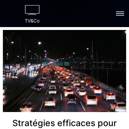
TV&Co
Stratégies efficaces pour