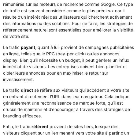
rémunérés sur les moteurs de recherche comme Google. Ce type
de trafic est souvent considéré comme le plus précieux car il
résulte d’un intérêt réel des utilisateurs qui cherchent activement
des informations ou des solutions. Pour ce faire, les stratégies de
référencement naturel sont essentielles pour améliorer la visibilité
de votre site.
Le trafic
payant
, quant à lui, provient de campagnes publicitaires
en ligne, telles que le PPC (pay-per-click) ou les annonces
display. Bien qu’il nécessite un budget, il peut générer un influx
immédiat de visiteurs. Les entreprises doivent bien planifier et
cibler leurs annonces pour en maximiser le retour sur
investissement.
Le trafic
direct
se réfère aux visiteurs qui accèdent à votre site
en entrant directement l’URL dans leur navigateur. Cela indique
généralement une reconnaissance de marque forte, qu’il est
crucial de maintenir et d’encourager à travers des stratégies de
branding efficaces.
Enfin, le trafic
référent
provient de sites tiers, lorsque des
visiteurs cliquent sur un lien menant vers votre site à partir d’un