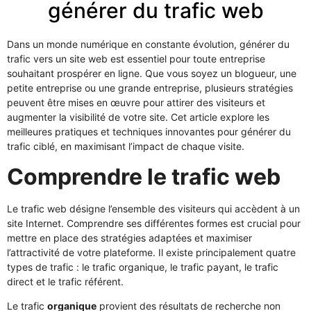
générer du trafic web
Dans un monde numérique en constante évolution, générer du
trafic vers un site web est essentiel pour toute entreprise
souhaitant prospérer en ligne. Que vous soyez un blogueur, une
petite entreprise ou une grande entreprise, plusieurs stratégies
peuvent être mises en œuvre pour attirer des visiteurs et
augmenter la visibilité de votre site. Cet article explore les
meilleures pratiques et techniques innovantes pour générer du
trafic ciblé, en maximisant l’impact de chaque visite.
Comprendre le trafic web
Le trafic web désigne l’ensemble des visiteurs qui accèdent à un
site Internet. Comprendre ses différentes formes est crucial pour
mettre en place des stratégies adaptées et maximiser
l’attractivité de votre plateforme. Il existe principalement quatre
types de trafic : le trafic organique, le trafic payant, le trafic
direct et le trafic référent.
Le trafic
organique
provient des résultats de recherche non