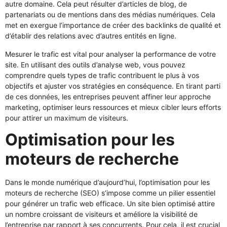
autre domaine. Cela peut résulter d’articles de blog, de
partenariats ou de mentions dans des médias numériques. Cela
met en exergue l’importance de créer des backlinks de qualité et
d’établir des relations avec d’autres entités en ligne.
Mesurer le trafic est vital pour analyser la performance de votre
site. En utilisant des outils d’analyse web, vous pouvez
comprendre quels types de trafic contribuent le plus à vos
objectifs et ajuster vos stratégies en conséquence. En tirant parti
de ces données, les entreprises peuvent affiner leur approche
marketing, optimiser leurs ressources et mieux cibler leurs efforts
pour attirer un maximum de visiteurs.
Optimisation pour les
moteurs de recherche
Dans le monde numérique d’aujourd’hui, l’optimisation pour les
moteurs de recherche (SEO) s’impose comme un pilier essentiel
pour générer un trafic web efficace. Un site bien optimisé attire
un nombre croissant de visiteurs et améliore la visibilité de
l’entreprise par rapport à ses concurrents. Pour cela, il est crucial