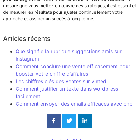
mesure que vous mettez en œuvre ces stratégies, il est essentiel
de mesurer les résultats pour ajuster continuellement votre
approche et assurer un succès à long terme.
Articles récents
Que signifie la rubrique suggestions amis sur
instagram
Comment conclure une vente efficacement pour
booster votre chiffre d’affaires
Les chiffres clés des ventes sur vinted
Comment justifier un texte dans wordpress
facilement
Comment envoyer des emails efficaces avec php