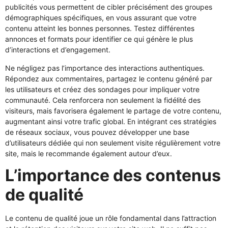
publicités vous permettent de cibler précisément des groupes
démographiques spécifiques, en vous assurant que votre
contenu atteint les bonnes personnes. Testez différentes
annonces et formats pour identifier ce qui génère le plus
d’interactions et d’engagement.
Ne négligez pas l’importance des interactions authentiques.
Répondez aux commentaires, partagez le contenu généré par
les utilisateurs et créez des sondages pour impliquer votre
communauté. Cela renforcera non seulement la fidélité des
visiteurs, mais favorisera également le partage de votre contenu,
augmentant ainsi votre trafic global. En intégrant ces stratégies
de réseaux sociaux, vous pouvez développer une base
d’utilisateurs dédiée qui non seulement visite régulièrement votre
site, mais le recommande également autour d’eux.
L’importance des contenus
de qualité
Le contenu de qualité joue un rôle fondamental dans l’attraction