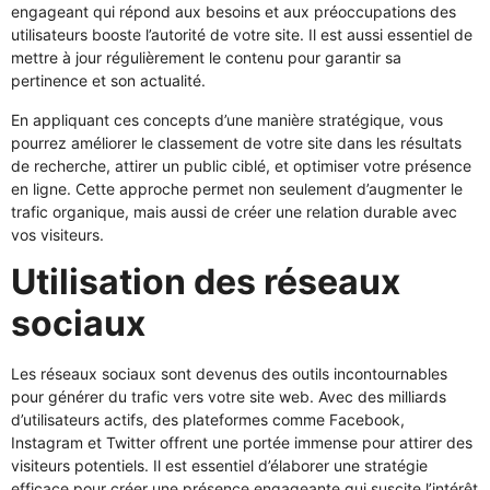
engageant qui répond aux besoins et aux préoccupations des
utilisateurs booste l’autorité de votre site. Il est aussi essentiel de
mettre à jour régulièrement le contenu pour garantir sa
pertinence et son actualité.
En appliquant ces concepts d’une manière stratégique, vous
pourrez améliorer le classement de votre site dans les résultats
de recherche, attirer un public ciblé, et optimiser votre présence
en ligne. Cette approche permet non seulement d’augmenter le
trafic organique, mais aussi de créer une relation durable avec
vos visiteurs.
Utilisation des réseaux
sociaux
Les réseaux sociaux sont devenus des outils incontournables
pour générer du trafic vers votre site web. Avec des milliards
d’utilisateurs actifs, des plateformes comme Facebook,
Instagram et Twitter offrent une portée immense pour attirer des
visiteurs potentiels. Il est essentiel d’élaborer une stratégie
efficace pour créer une présence engageante qui suscite l’intérêt