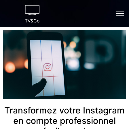
TV&Co
Transformez votre Instagram
en compte professionnel