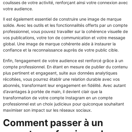
coulisses de votre activité, renforçant ainsi votre connexion avec
votre audience.
Il est également essentiel de construire une image de marque
solide. Avec les outils et les fonctionnalités offerts par un compte
professionnel, vous pouvez travailler sur la cohérence visuelle de
vos publications, votre ton de communication et votre message
global. Une image de marque cohérente aide à instaurer la
confiance et la reconnaissance auprès de votre public cible.
Enfin, l’engagement de votre audience est renforcé grâce à un
compte professionnel. En étant en mesure de publier du contenu
plus pertinent et engageant, suite aux données analytiques
récoltées, vous pourrez établir une relation durable avec vos
abonnés, transformant leur engagement en fidélité. Avec autant
d’avantages à portée de main, il devient clair que la
transformation de votre compte Instagram en un compte
professionnel est un choix judicieux pour quiconque souhaitant
maximiser son impact sur les réseaux sociaux.
Comment passer à un