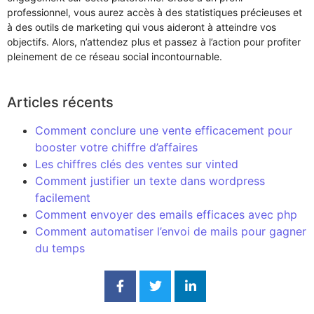
professionnel, vous aurez accès à des statistiques précieuses et
à des outils de marketing qui vous aideront à atteindre vos
objectifs. Alors, n’attendez plus et passez à l’action pour profiter
pleinement de ce réseau social incontournable.
Articles récents
Comment conclure une vente efficacement pour
booster votre chiffre d’affaires
Les chiffres clés des ventes sur vinted
Comment justifier un texte dans wordpress
facilement
Comment envoyer des emails efficaces avec php
Comment automatiser l’envoi de mails pour gagner
du temps