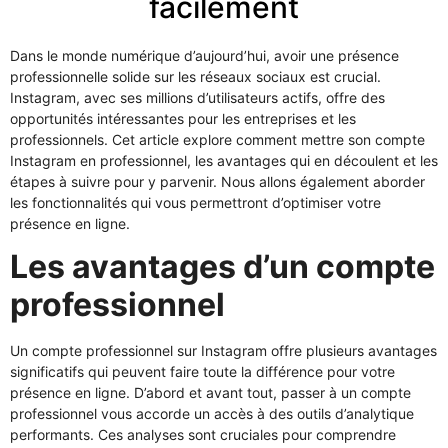
facilement
Dans le monde numérique d’aujourd’hui, avoir une présence
professionnelle solide sur les réseaux sociaux est crucial.
Instagram, avec ses millions d’utilisateurs actifs, offre des
opportunités intéressantes pour les entreprises et les
professionnels. Cet article explore comment mettre son compte
Instagram en professionnel, les avantages qui en découlent et les
étapes à suivre pour y parvenir. Nous allons également aborder
les fonctionnalités qui vous permettront d’optimiser votre
présence en ligne.
Les avantages d’un compte
professionnel
Un compte professionnel sur Instagram offre plusieurs avantages
significatifs qui peuvent faire toute la différence pour votre
présence en ligne. D’abord et avant tout, passer à un compte
professionnel vous accorde un accès à des outils d’analytique
performants. Ces analyses sont cruciales pour comprendre