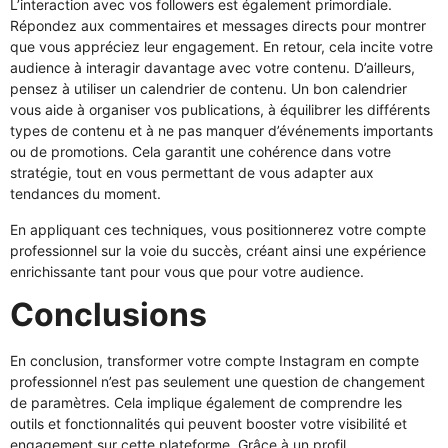
L’interaction avec vos followers est également primordiale.
Répondez aux commentaires et messages directs pour montrer
que vous appréciez leur engagement. En retour, cela incite votre
audience à interagir davantage avec votre contenu. D’ailleurs,
pensez à utiliser un calendrier de contenu. Un bon calendrier
vous aide à organiser vos publications, à équilibrer les différents
types de contenu et à ne pas manquer d’événements importants
ou de promotions. Cela garantit une cohérence dans votre
stratégie, tout en vous permettant de vous adapter aux
tendances du moment.
En appliquant ces techniques, vous positionnerez votre compte
professionnel sur la voie du succès, créant ainsi une expérience
enrichissante tant pour vous que pour votre audience.
Conclusions
En conclusion, transformer votre compte Instagram en compte
professionnel n’est pas seulement une question de changement
de paramètres. Cela implique également de comprendre les
outils et fonctionnalités qui peuvent booster votre visibilité et
engagement sur cette plateforme. Grâce à un profil