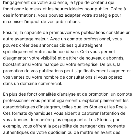
l’engagement de votre audience, le type de contenu qui
fonctionne le mieux et les heures idéales pour publier. Grâce à
ces informations, vous pouvez adapter votre stratégie pour
maximiser l’impact de vos publications.
Ensuite, la capacité de promouvoir vos publications constitue un
autre avantage majeur. Avec un compte professionnel, vous
pouvez créer des annonces ciblées qui atteignent
spécifiquement votre audience idéale. Cela vous permet
d’augmenter votre visibilité et d’attirer de nouveaux abonnés,
boostant ainsi votre marque ou votre entreprise. De plus, la
promotion de vos publications peut significativement augmenter
vos ventes ou votre nombre de consultations si vous opérez
dans un domaine commercial.
En plus des fonctionnalités d’analyse et de promotion, un compte
professionnel vous permet également d’explorer pleinement les
caractéristiques d’Instagram, telles que les Stories et les Reels.
Ces formats dynamiques vous aident à capturer l’attention de
vos abonnés de manière plus engageante. Les Stories, par
exemple, vous offrent la possibilité de partager des moments
authentiques de votre quotidien ou de mettre en avant des