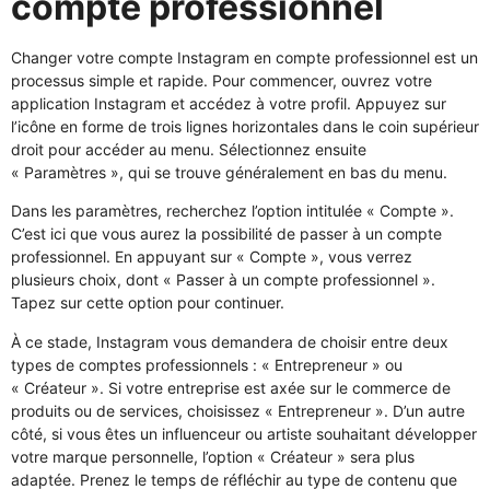
compte professionnel
Changer votre compte Instagram en compte professionnel est un
processus simple et rapide. Pour commencer, ouvrez votre
application Instagram et accédez à votre profil. Appuyez sur
l’icône en forme de trois lignes horizontales dans le coin supérieur
droit pour accéder au menu. Sélectionnez ensuite
« Paramètres », qui se trouve généralement en bas du menu.
Dans les paramètres, recherchez l’option intitulée « Compte ».
C’est ici que vous aurez la possibilité de passer à un compte
professionnel. En appuyant sur « Compte », vous verrez
plusieurs choix, dont « Passer à un compte professionnel ».
Tapez sur cette option pour continuer.
À ce stade, Instagram vous demandera de choisir entre deux
types de comptes professionnels : « Entrepreneur » ou
« Créateur ». Si votre entreprise est axée sur le commerce de
produits ou de services, choisissez « Entrepreneur ». D’un autre
côté, si vous êtes un influenceur ou artiste souhaitant développer
votre marque personnelle, l’option « Créateur » sera plus
adaptée. Prenez le temps de réfléchir au type de contenu que