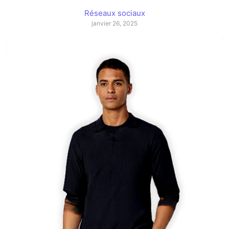
Réseaux sociaux
janvier 26, 2025