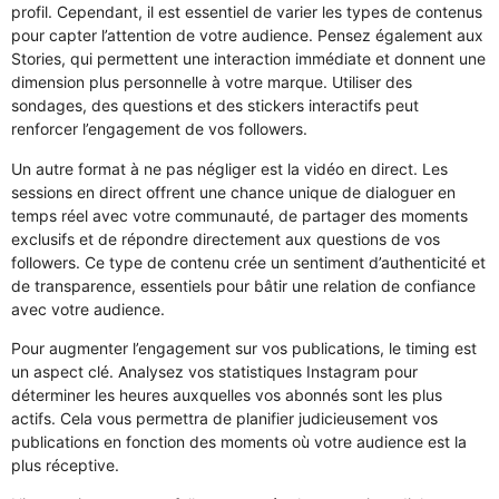
profil. Cependant, il est essentiel de varier les types de contenus
pour capter l’attention de votre audience. Pensez également aux
Stories, qui permettent une interaction immédiate et donnent une
dimension plus personnelle à votre marque. Utiliser des
sondages, des questions et des stickers interactifs peut
renforcer l’engagement de vos followers.
Un autre format à ne pas négliger est la vidéo en direct. Les
sessions en direct offrent une chance unique de dialoguer en
temps réel avec votre communauté, de partager des moments
exclusifs et de répondre directement aux questions de vos
followers. Ce type de contenu crée un sentiment d’authenticité et
de transparence, essentiels pour bâtir une relation de confiance
avec votre audience.
Pour augmenter l’engagement sur vos publications, le timing est
un aspect clé. Analysez vos statistiques Instagram pour
déterminer les heures auxquelles vos abonnés sont les plus
actifs. Cela vous permettra de planifier judicieusement vos
publications en fonction des moments où votre audience est la
plus réceptive.