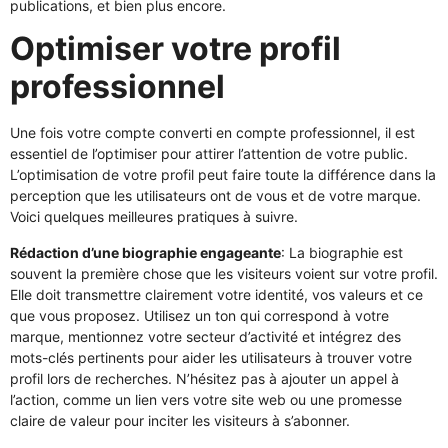
publications, et bien plus encore.
Optimiser votre profil
professionnel
Une fois votre compte converti en compte professionnel, il est
essentiel de l’optimiser pour attirer l’attention de votre public.
L’optimisation de votre profil peut faire toute la différence dans la
perception que les utilisateurs ont de vous et de votre marque.
Voici quelques meilleures pratiques à suivre.
Rédaction d’une biographie engageante
: La biographie est
souvent la première chose que les visiteurs voient sur votre profil.
Elle doit transmettre clairement votre identité, vos valeurs et ce
que vous proposez. Utilisez un ton qui correspond à votre
marque, mentionnez votre secteur d’activité et intégrez des
mots-clés pertinents pour aider les utilisateurs à trouver votre
profil lors de recherches. N’hésitez pas à ajouter un appel à
l’action, comme un lien vers votre site web ou une promesse
claire de valeur pour inciter les visiteurs à s’abonner.