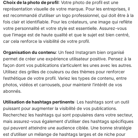
Choix de la photo de profil
: Votre photo de profil est une
représentation visuelle de votre marque. Pour les entreprises, il
est recommandé d’utiliser un logo professionnel, qui doit être à la
fois clair et identifiable. Pour les créateurs, une image qui reflète
votre personnalité et votre style est essentielle. Assurez-vous
que l’image est de haute qualité et que le sujet est bien centré,
car cela renforce la visibilité de votre profil.
Organisation du contenu
: Un feed Instagram bien organisé
permet de créer une expérience utilisateur positive. Pensez à la
façon dont vos publications s’articulent les unes avec les autres.
Utilisez des grilles de couleurs ou des thèmes pour renforcer
l’esthétique de votre profil. Variez les types de contenu, entre
photos, vidéos et carrousels, pour maintenir l’intérêt de vos
abonnés.
Utilisation de hashtags pertinents
: Les hashtags sont un outil
puissant pour augmenter la visibilité de vos publications.
Recherchez les hashtags qui sont populaires dans votre secteur,
mais assurez-vous également d’utiliser des hashtags spécifiques
qui peuvent atteindre une audience ciblée. Une bonne stratégie
est d’utiliser un mélange de hashtags larges et de niche pour