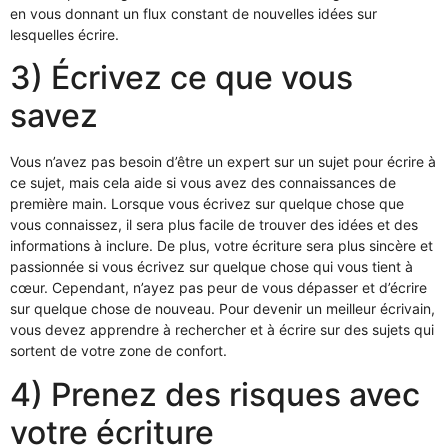
en vous donnant un flux constant de nouvelles idées sur
lesquelles écrire.
3) Écrivez ce que vous
savez
Vous n’avez pas besoin d’être un expert sur un sujet pour écrire à
ce sujet, mais cela aide si vous avez des connaissances de
première main. Lorsque vous écrivez sur quelque chose que
vous connaissez, il sera plus facile de trouver des idées et des
informations à inclure. De plus, votre écriture sera plus sincère et
passionnée si vous écrivez sur quelque chose qui vous tient à
cœur. Cependant, n’ayez pas peur de vous dépasser et d’écrire
sur quelque chose de nouveau. Pour devenir un meilleur écrivain,
vous devez apprendre à rechercher et à écrire sur des sujets qui
sortent de votre zone de confort.
4) Prenez des risques avec
votre écriture