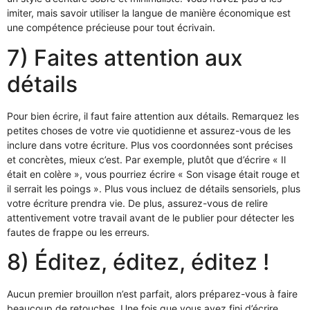
imiter, mais savoir utiliser la langue de manière économique est
une compétence précieuse pour tout écrivain.
7) Faites attention aux
détails
Pour bien écrire, il faut faire attention aux détails. Remarquez les
petites choses de votre vie quotidienne et assurez-vous de les
inclure dans votre écriture. Plus vos coordonnées sont précises
et concrètes, mieux c’est. Par exemple, plutôt que d’écrire « Il
était en colère », vous pourriez écrire « Son visage était rouge et
il serrait les poings ». Plus vous incluez de détails sensoriels, plus
votre écriture prendra vie. De plus, assurez-vous de relire
attentivement votre travail avant de le publier pour détecter les
fautes de frappe ou les erreurs.
8) Éditez, éditez, éditez !
Aucun premier brouillon n’est parfait, alors préparez-vous à faire
beaucoup de retouches. Une fois que vous avez fini d’écrire,