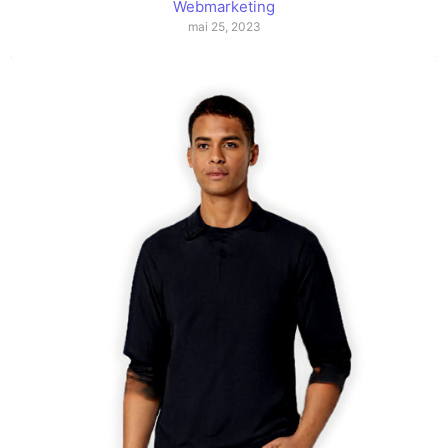
Webmarketing
mai 25, 2023