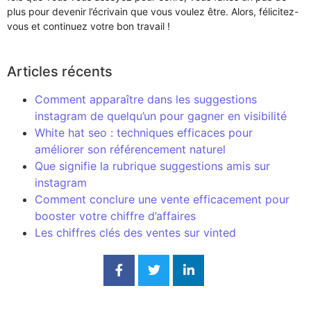
plus pour devenir l’écrivain que vous voulez être. Alors, félicitez-
vous et continuez votre bon travail !
Articles récents
Comment apparaître dans les suggestions
instagram de quelqu’un pour gagner en visibilité
White hat seo : techniques efficaces pour
améliorer son référencement naturel
Que signifie la rubrique suggestions amis sur
instagram
Comment conclure une vente efficacement pour
booster votre chiffre d’affaires
Les chiffres clés des ventes sur vinted