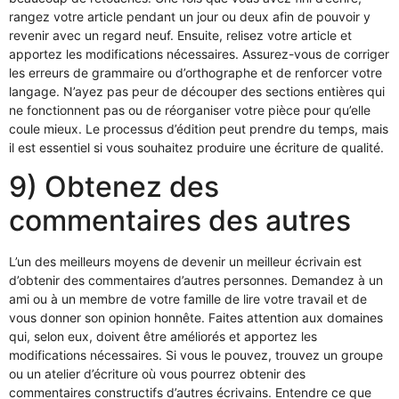
rangez votre article pendant un jour ou deux afin de pouvoir y
revenir avec un regard neuf. Ensuite, relisez votre article et
apportez les modifications nécessaires. Assurez-vous de corriger
les erreurs de grammaire ou d’orthographe et de renforcer votre
langage. N’ayez pas peur de découper des sections entières qui
ne fonctionnent pas ou de réorganiser votre pièce pour qu’elle
coule mieux. Le processus d’édition peut prendre du temps, mais
il est essentiel si vous souhaitez produire une écriture de qualité.
9) Obtenez des
commentaires des autres
L’un des meilleurs moyens de devenir un meilleur écrivain est
d’obtenir des commentaires d’autres personnes. Demandez à un
ami ou à un membre de votre famille de lire votre travail et de
vous donner son opinion honnête. Faites attention aux domaines
qui, selon eux, doivent être améliorés et apportez les
modifications nécessaires. Si vous le pouvez, trouvez un groupe
ou un atelier d’écriture où vous pourrez obtenir des
commentaires constructifs d’autres écrivains. Entendre ce que