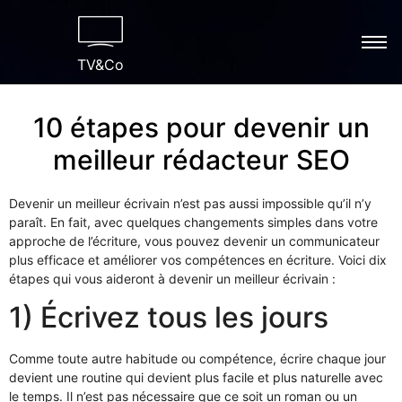
TV&Co
10 étapes pour devenir un
meilleur rédacteur SEO
Devenir un meilleur écrivain n’est pas aussi impossible qu’il n’y
paraît. En fait, avec quelques changements simples dans votre
approche de l’écriture, vous pouvez devenir un communicateur
plus efficace et améliorer vos compétences en écriture. Voici dix
étapes qui vous aideront à devenir un meilleur écrivain :
1) Écrivez tous les jours
Comme toute autre habitude ou compétence, écrire chaque jour
devient une routine qui devient plus facile et plus naturelle avec
le temps. Il n’est pas nécessaire que ce soit un roman ou un