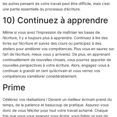
les autres pensent de votre travail peut être difficile, mais c’est
une partie essentielle du processus d’écriture.
10) Continuez à apprendre
Même si vous avez l’impression de maîtriser les bases de
l’écriture, il y a toujours plus à apprendre. Continuez à lire des
livres sur l’écriture et suivez des cours ou participez à des
ateliers pour améliorer vos compétences. Plus vous en saurez sur
l’art de l’écriture, mieux vous y arriverez. De plus, en apprenant
continuellement de nouvelles choses, vous pourrez apporter de
nouvelles perspectives à votre écriture. Alors, engagez-vous à
continuer à grandir en tant qu’écrivain et vous verrez vos
compétences s’améliorer considérablement.
Prime
Célébrez vos réalisations ! Devenir un meilleur écrivain prend du
temps, de la patience et beaucoup de pratique. Assurez-vous
donc de vous féliciter pour tout votre travail acharné. Chaque
fois que vous vous asseyez pour écrire, vous faites un pas de