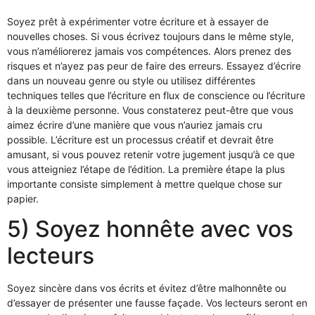
Soyez prêt à expérimenter votre écriture et à essayer de
nouvelles choses. Si vous écrivez toujours dans le même style,
vous n’améliorerez jamais vos compétences. Alors prenez des
risques et n’ayez pas peur de faire des erreurs. Essayez d’écrire
dans un nouveau genre ou style ou utilisez différentes
techniques telles que l’écriture en flux de conscience ou l’écriture
à la deuxième personne. Vous constaterez peut-être que vous
aimez écrire d’une manière que vous n’auriez jamais cru
possible. L’écriture est un processus créatif et devrait être
amusant, si vous pouvez retenir votre jugement jusqu’à ce que
vous atteigniez l’étape de l’édition. La première étape la plus
importante consiste simplement à mettre quelque chose sur
papier.
5) Soyez honnête avec vos
lecteurs
Soyez sincère dans vos écrits et évitez d’être malhonnête ou
d’essayer de présenter une fausse façade. Vos lecteurs seront en