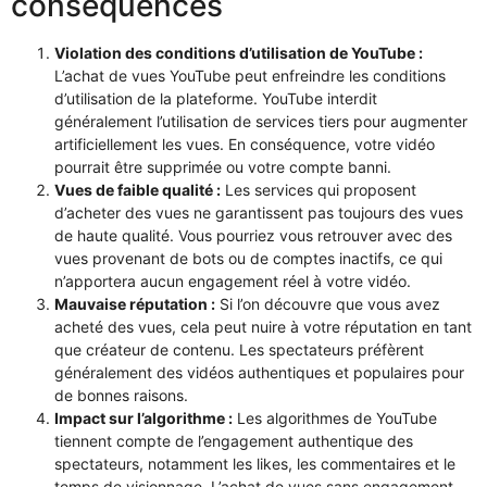
conséquences
Violation des conditions d’utilisation de YouTube :
L’achat de vues YouTube peut enfreindre les conditions
d’utilisation de la plateforme. YouTube interdit
généralement l’utilisation de services tiers pour augmenter
artificiellement les vues. En conséquence, votre vidéo
pourrait être supprimée ou votre compte banni.
Vues de faible qualité :
Les services qui proposent
d’acheter des vues ne garantissent pas toujours des vues
de haute qualité. Vous pourriez vous retrouver avec des
vues provenant de bots ou de comptes inactifs, ce qui
n’apportera aucun engagement réel à votre vidéo.
Mauvaise réputation :
Si l’on découvre que vous avez
acheté des vues, cela peut nuire à votre réputation en tant
que créateur de contenu. Les spectateurs préfèrent
généralement des vidéos authentiques et populaires pour
de bonnes raisons.
Impact sur l’algorithme :
Les algorithmes de YouTube
tiennent compte de l’engagement authentique des
spectateurs, notamment les likes, les commentaires et le
temps de visionnage. L’achat de vues sans engagement