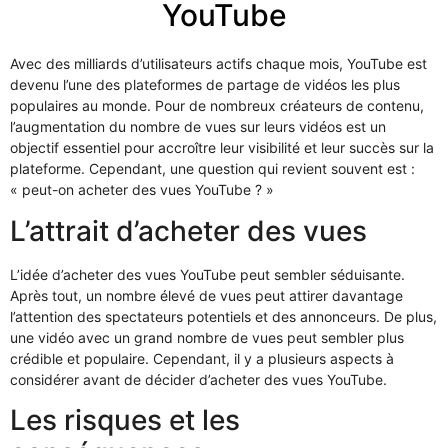
YouTube
Avec des milliards d’utilisateurs actifs chaque mois, YouTube est
devenu l’une des plateformes de partage de vidéos les plus
populaires au monde. Pour de nombreux créateurs de contenu,
l’augmentation du nombre de vues sur leurs vidéos est un
objectif essentiel pour accroître leur visibilité et leur succès sur la
plateforme. Cependant, une question qui revient souvent est :
« peut-on acheter des vues YouTube ? »
L’attrait d’acheter des vues
L’idée d’acheter des vues YouTube peut sembler séduisante.
Après tout, un nombre élevé de vues peut attirer davantage
l’attention des spectateurs potentiels et des annonceurs. De plus,
une vidéo avec un grand nombre de vues peut sembler plus
crédible et populaire. Cependant, il y a plusieurs aspects à
considérer avant de décider d’acheter des vues YouTube.
Les risques et les