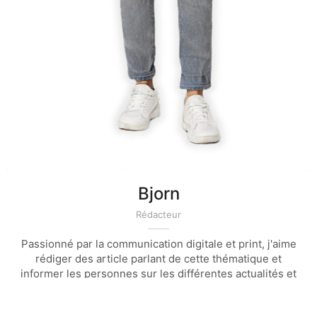
Bjorn
Rédacteur
Passionné par la communication digitale et print, j'aime
rédiger des article parlant de cette thématique et
informer les personnes sur les différentes actualités et
technique de la communication et du marketing