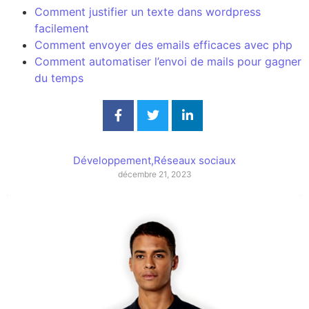
Comment justifier un texte dans wordpress
facilement
Comment envoyer des emails efficaces avec php
Comment automatiser l’envoi de mails pour gagner
du temps
Développement
,
Réseaux sociaux
décembre 21, 2023