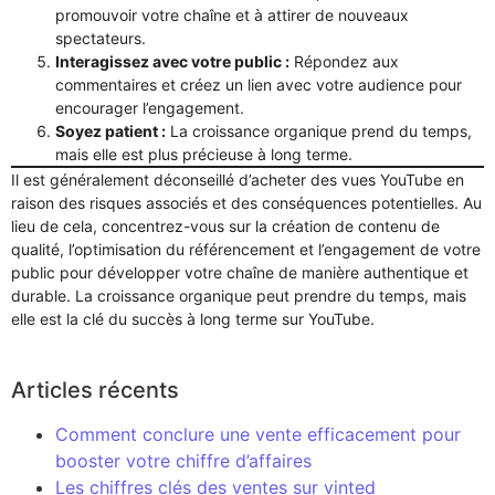
promouvoir votre chaîne et à attirer de nouveaux
spectateurs.
Interagissez avec votre public :
Répondez aux
commentaires et créez un lien avec votre audience pour
encourager l’engagement.
Soyez patient :
La croissance organique prend du temps,
mais elle est plus précieuse à long terme.
Il est généralement déconseillé d’acheter des vues YouTube en
raison des risques associés et des conséquences potentielles. Au
lieu de cela, concentrez-vous sur la création de contenu de
qualité, l’optimisation du référencement et l’engagement de votre
public pour développer votre chaîne de manière authentique et
durable. La croissance organique peut prendre du temps, mais
elle est la clé du succès à long terme sur YouTube.
Articles récents
Comment conclure une vente efficacement pour
booster votre chiffre d’affaires
Les chiffres clés des ventes sur vinted