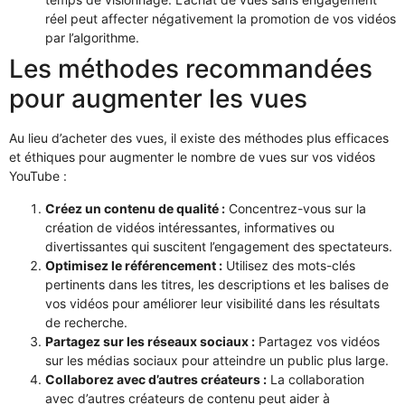
réel peut affecter négativement la promotion de vos vidéos
par l’algorithme.
Les méthodes recommandées
pour augmenter les vues
Au lieu d’acheter des vues, il existe des méthodes plus efficaces
et éthiques pour augmenter le nombre de vues sur vos vidéos
YouTube :
Créez un contenu de qualité :
Concentrez-vous sur la
création de vidéos intéressantes, informatives ou
divertissantes qui suscitent l’engagement des spectateurs.
Optimisez le référencement :
Utilisez des mots-clés
pertinents dans les titres, les descriptions et les balises de
vos vidéos pour améliorer leur visibilité dans les résultats
de recherche.
Partagez sur les réseaux sociaux :
Partagez vos vidéos
sur les médias sociaux pour atteindre un public plus large.
Collaborez avec d’autres créateurs :
La collaboration
avec d’autres créateurs de contenu peut aider à